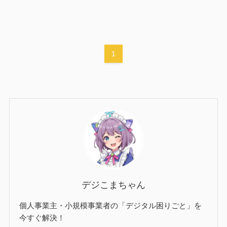
1
デジこまちゃん
個人事業主・小規模事業者の「デジタル困りごと」を
今すぐ解決！