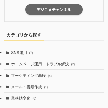
デジこまチャンネル
カテゴリから探す
SNS運用
(7)
ホームページ運用・トラブル解決
(2)
マーケティング基礎
(4)
メール・書類作成
(1)
業務効率化
(6)