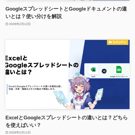
GoogleスプレッドシートとGoogleドキュメントの違
いとは？使い分けを解説
2026年2月12日
業務効率化
ExcelとGoogleスプレッドシートの違いとは？どちら
を使えばいい？
2026年2月11日