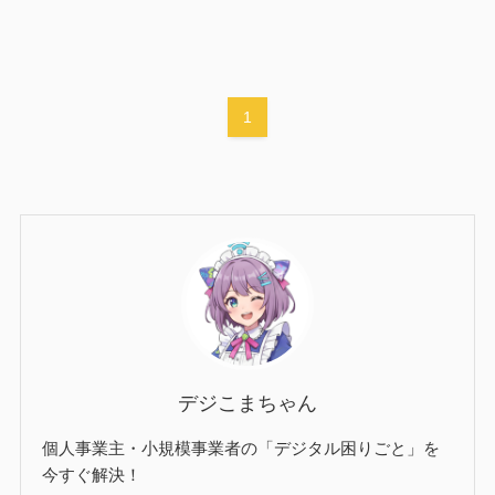
1
デジこまちゃん
個人事業主・小規模事業者の「デジタル困りごと」を
今すぐ解決！