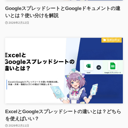
GoogleスプレッドシートとGoogleドキュメントの違
いとは？使い分けを解説
2026年2月12日
業務効率化
ExcelとGoogleスプレッドシートの違いとは？どちら
を使えばいい？
2026年2月11日