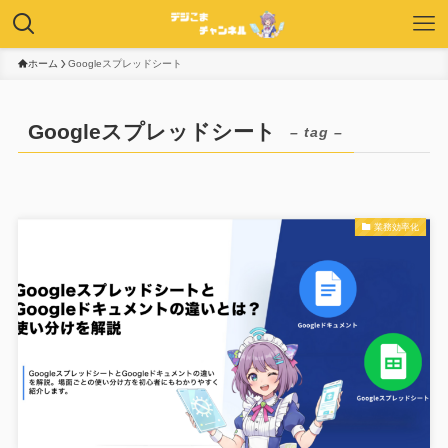
ホーム
Googleスプレッドシート
Googleスプレッドシート
– tag –
業務効率化