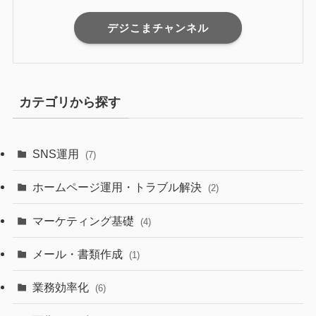
デジこまチャンネル
カテゴリから探す
SNS運用
(7)
ホームページ運用・トラブル解決
(2)
マーケティング基礎
(4)
メール・書類作成
(1)
業務効率化
(6)