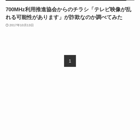
700MHz利用推進協会からのチラシ「テレビ映像が乱
れる可能性があります」が詐欺なのか調べてみた
2017年10月13日
1