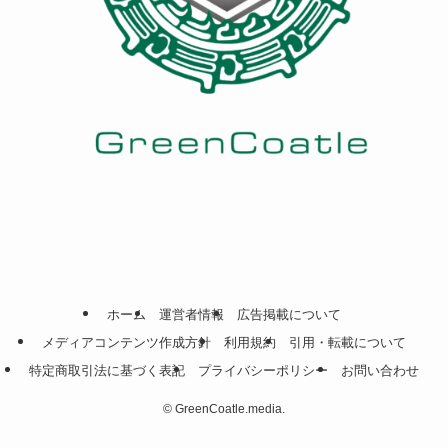
ホーム
運営者情報
広告掲載について
メディアコンテンツ作成方針
利用規約
引用・転載について
特定商取引法に基づく表記
プライバシーポリシー
お問い合わせ
©
GreenCoatle.media.