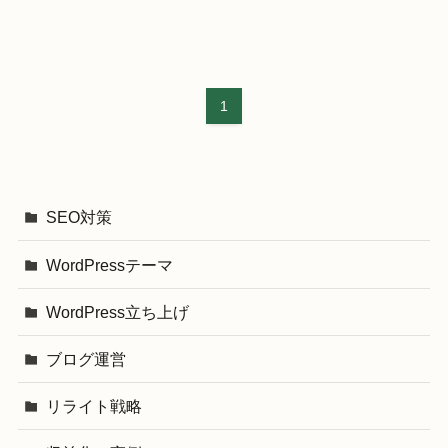
1
SEO対策
WordPressテーマ
WordPress立ち上げ
ブログ運営
リライト戦略