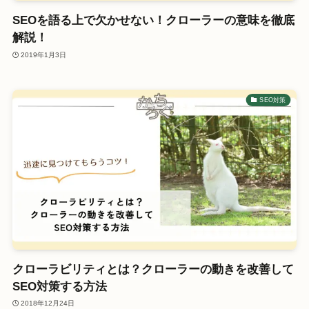
SEOを語る上で欠かせない！クローラーの意味を徹底
解説！
2019年1月3日
SEO対策
クローラビリティとは？クローラーの動きを改善して
SEO対策する方法
2018年12月24日