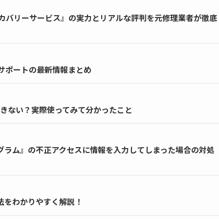
カバリーサービス』の実力とリアルな評判を元修理業者が徹底
延長サポートの最新情報まとめ
はできない？実際使ってみて分かったこと
ー・プログラム』の不正アクセスに情報を入力してしまった場合の対処
る方法をわかりやすく解説！