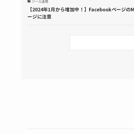
ツール活用
【2024年1月から増加中！】Facebookページ
ージに注意