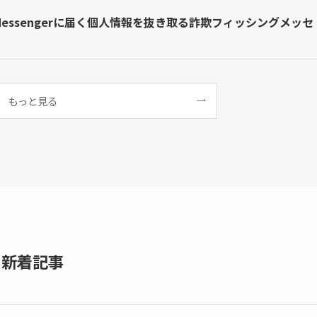
のMessengerに届く個人情報を抜き取る詐欺フィッシングメッセ
もっと見る
新着記事