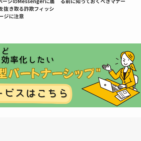
kページのMessengerに届
る前に知っておくべきマナー
を抜き取る詐欺フィッシ
ージに注意