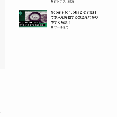
ITトラブル解決
Google for Jobsとは？無料
で求人を掲載する方法をわかり
やすく解説！
ツール活用