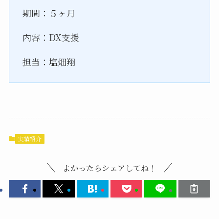
期間：５ヶ月
内容：DX支援
担当：塩畑翔
実績紹介
よかったらシェアしてね！