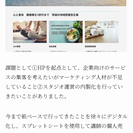
課題として①HPを起点として、企業向けのサービ
スの集客を考えたいがマーケティング人材が不足
していること②スタジオ運営の内製化を行ってい
きたいことがありました。
今まで紙ベースで行ってきたことを徐々にデジタル
化し、スプレットシートを使用して講師の個人売