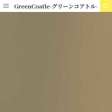
GreenCoatle-グリーンコアトル-