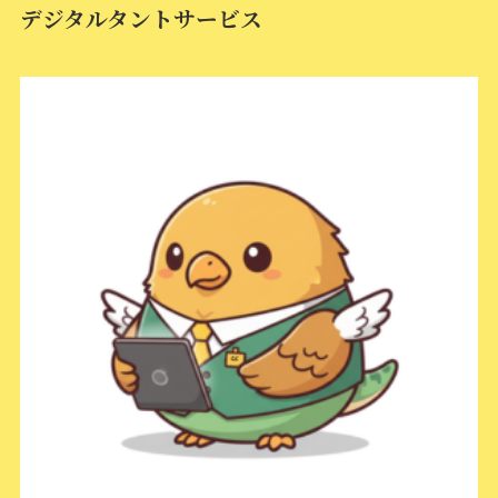
デジタルタントサービス