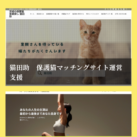
猫田助 保護猫マッチングサイト運営
支援