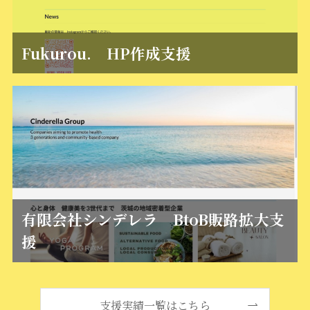
Fukurou. HP作成支援
有限会社シンデレラ BtoB販路拡大支
援
支援実績一覧はこちら