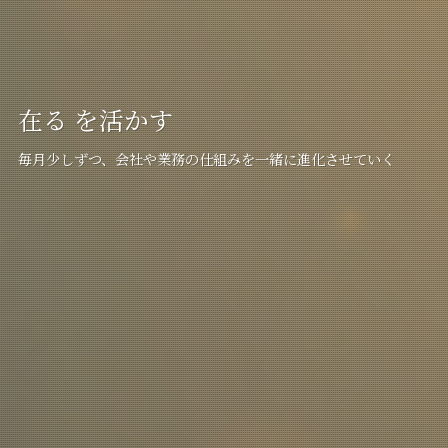
在る を活かす
毎月少しずつ、会社や業務の仕組みを一緒に進化させていく