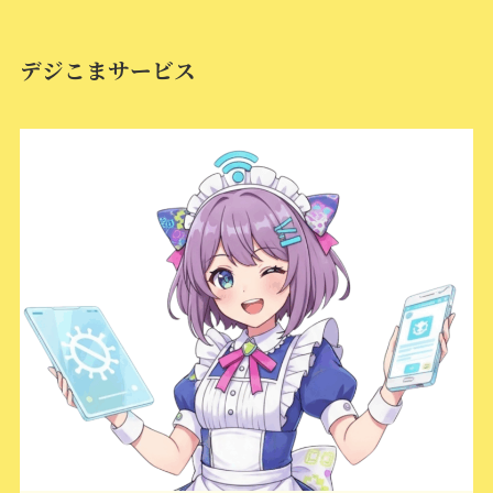
デジこまサービス