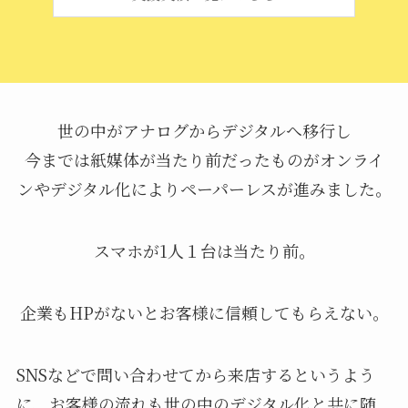
世の中がアナログからデジタルへ移行し
今までは紙媒体が当たり前だったものがオンライ
ンやデジタル化によりペーパーレスが進みました。
スマホが1人１台は当たり前。
企業もHPがないとお客様に信頼してもらえない。
SNSなどで問い合わせてから来店するというよう
に、お客様の流れも世の中のデジタル化と共に随