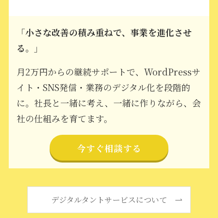
「小さな改善の積み重ねで、事業を進化させ
る。」
月2万円からの継続サポートで、WordPressサ
イト・SNS発信・業務のデジタル化を段階的
に。社長と一緒に考え、一緒に作りながら、会
社の仕組みを育てます。
今すぐ相談する
デジタルタントサービスについて