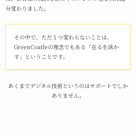
分変わりました。
その中で、ただ１つ変わらないことは、
GreenCoatleの理念でもある「在るを活か
す」ということです。
あくまでデジタル技術というのはサポートでしか
ありません。
「どうしたら在るを活かせるのか？」
それについて、お客様と考え、表現していくこと