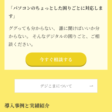
「パソコンのちょっとした困りごとに対応しま
す」
ググっても分からない、 誰に聞けばいいか分
からない。 そんなデジタルの困りごと、ご相
談ください。
今すぐ相談する
デジこまについて
導入事例と実績紹介