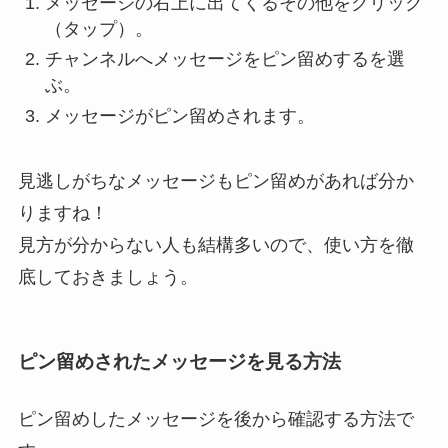
メッセージの右上に出てくるその他をクリック
（タップ）。
チャンネルへメッセージをピン留めするを選
ぶ。
メッセージがピン留めされます。
見逃しがちなメッセージもピン留めがあれば分か
りますね！
見方が分からない人も結構多いので、使い方を徹
底しておきましょう。
ピン留めされたメッセージを見る方法
ピン留めしたメッセージを後から確認する方法で