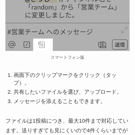
スマートフォン版
画面下のクリップマークをクリック（タッ
プ）。
共有したいファイルを選び、アップロード。
メッセージを添えることもできます。
ファイルは1投稿につき、最大10件まで対応してい
ます。送りすぎても見にくいので4件くらいまでが