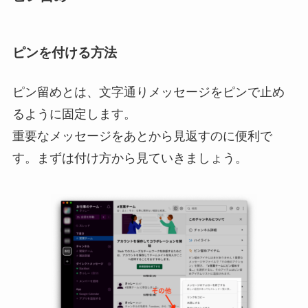
ピンを付ける方法
ピン留めとは、文字通りメッセージをピンで止め
るように固定します。
重要なメッセージをあとから見返すのに便利で
す。まずは付け方から見ていきましょう。