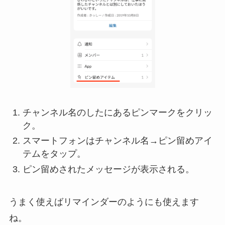
チャンネル名のしたにあるピンマークをクリッ
ク。
スマートフォンはチャンネル名→ピン留めアイ
テムをタップ。
ピン留めされたメッセージが表示される。
うまく使えばリマインダーのようにも使えます
ね。