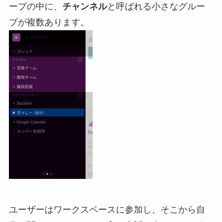
ープの中に、
チャンネル
と呼ばれる小さなグルー
プが複数あります。
ユーザーはワークスペースに参加し、そこから自