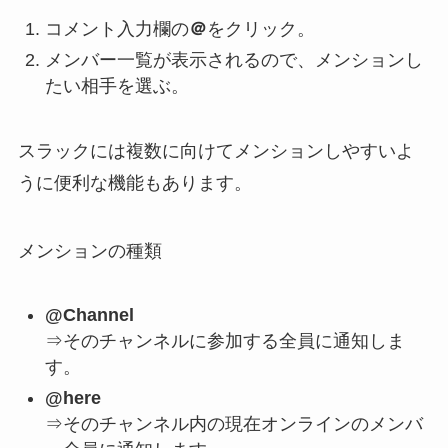
コメント入力欄の
＠
をクリック。
メンバー一覧が表示されるので、メンションし
たい相手を選ぶ。
スラックには複数に向けてメンションしやすいよ
うに便利な機能もあります。
メンションの種類
@Channel
⇒そのチャンネルに参加する全員に通知しま
す。
@here
⇒そのチャンネル内の現在オンラインのメンバ