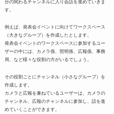
分の関わるチャンネルに入り会話を進めていきま
す。
例えば、発表会イベントに向けてワークスペース
（大きなグループ）を作成したとします。
発表会イベントのワークスペースに参加するユー
ザーの中には、カメラ係、照明係、広報係、事務
局、など様々な役割の方がいるでしょう。
その役割ごとにチャンネル（小さなグループ）を
作成します。
カメラと広報を兼ねているユーザーは、カメラの
チャンネル、広報のチャンネルに参加し、話を進
めていくことができます。