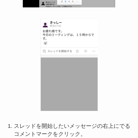
スレッドを開始したいメッセージの右上にでる
コメントマークをクリック。