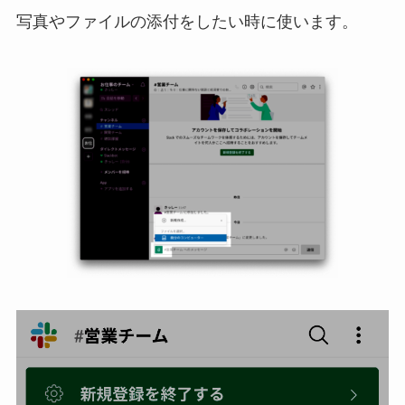
写真やファイルの添付をしたい時に使います。