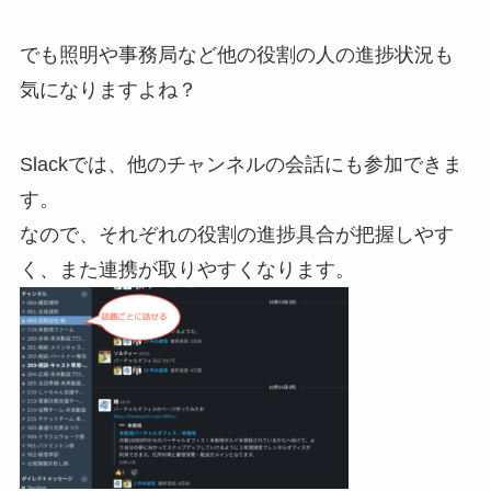
でも照明や事務局など他の役割の人の進捗状況も
気になりますよね？
Slackでは、他のチャンネルの会話にも参加できま
す。
なので、それぞれの役割の進捗具合が把握しやす
く、また連携が取りやすくなります。