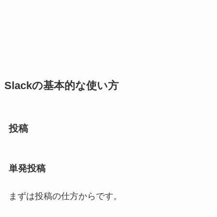
Slackの基本的な使い方
投稿
単発投稿
まずは投稿の仕方からです。