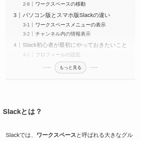
ワークスペースの移動
パソコン版とスマホ版Slackの違い
ワークスペースメニューの表示
チャンネル内の情報表示
Slack初心者が最初にやっておきたいこと
プロフィールの設定
もっと見る
Slackとは？
Slackでは、
ワークスペース
と呼ばれる大きなグル