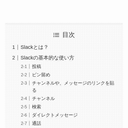
目次
Slackとは？
Slackの基本的な使い方
投稿
ピン留め
チャンネルや、メッセージのリンクを貼
る
チャンネル
検索
ダイレクトメッセージ
通話