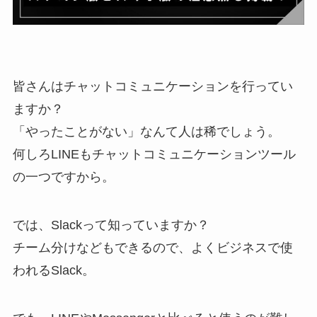
皆さんはチャットコミュニケーションを行ってい
ますか？
「やったことがない」なんて人は稀でしょう。
何しろLINEもチャットコミュニケーションツール
の一つですから。
では、Slackって知っていますか？
チーム分けなどもできるので、よくビジネスで使
われるSlack。