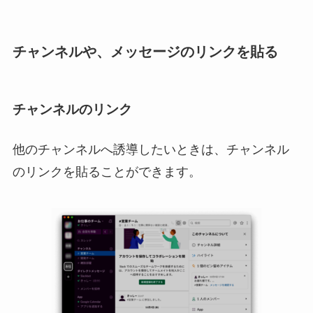
チャンネルや、メッセージのリンクを貼る
チャンネルのリンク
他のチャンネルへ誘導したいときは、チャンネル
のリンクを貼ることができます。