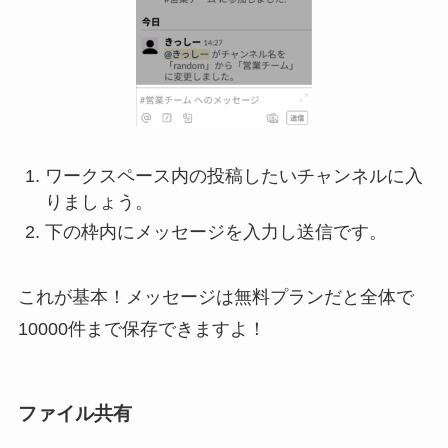
ワークスペース内の投稿したいチャンネルに入
りましょう。
下の枠内にメッセージを入力し送信です。
これが基本！メッセージは無料プランだと全体で
10000件まで保存できますよ！
ファイル共有