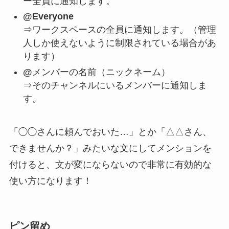
ー全員に通知します。
@Everyone
⇒ワークスペースの全員に通知します。（管理
人しか使えないように制限されている場合があ
ります）
@
メンバーの名前（ニックネーム）
⇒そのチャンネルにいるメンバーに通知しま
す。
「◯◯さんに頼んでおいた…」とか「△△さん、
できませんか？」みたいな文にしてメンションを
付けると、文が変にならないので非常に有効的な
使い方になります！
ピン留め