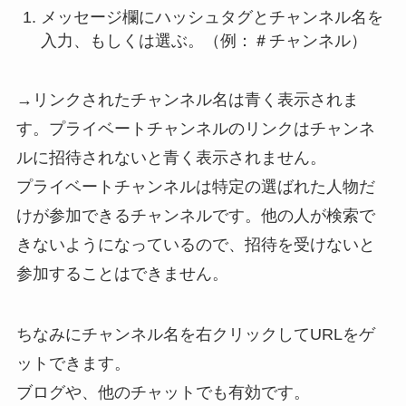
メッセージ欄にハッシュタグとチャンネル名を
入力、もしくは選ぶ。（例：＃チャンネル）
→リンクされたチャンネル名は青く表示されま
す。プライベートチャンネルのリンクはチャンネ
ルに招待されないと青く表示されません。
プライベートチャンネルは特定の選ばれた人物だ
けが参加できるチャンネルです。他の人が検索で
きないようになっているので、招待を受けないと
参加することはできません。
ちなみにチャンネル名を右クリックしてURLをゲ
ットできます。
ブログや、他のチャットでも有効です。