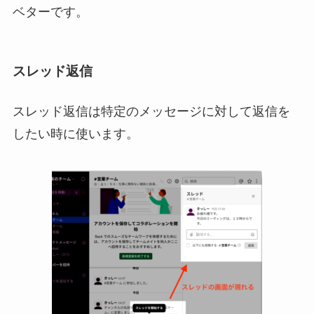
ベターです。
スレッド返信
スレッド返信は特定のメッセージに対して返信を
したい時に使います。