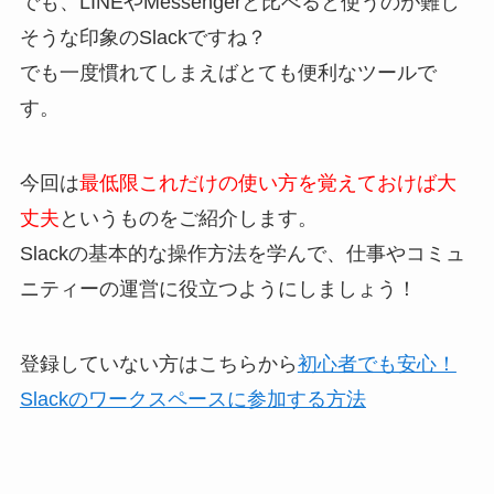
でも、LINEやMessengerと比べると使うのが難し
そうな印象のSlackですね？
でも一度慣れてしまえばとても便利なツールで
す。
今回は
最低限これだけの使い方を覚えておけば大
丈夫
というものをご紹介します。
Slackの基本的な操作方法を学んで、仕事やコミュ
ニティーの運営に役立つようにしましょう！
登録していない方はこちらから
初心者でも安心！
Slackのワークスペースに参加する方法