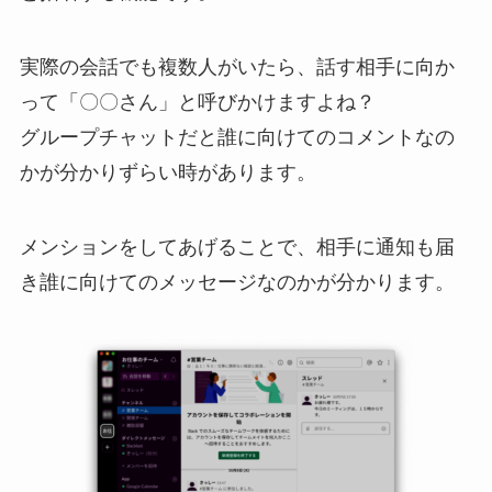
実際の会話でも複数人がいたら、話す相手に向か
って「〇〇さん」と呼びかけますよね？
グループチャットだと誰に向けてのコメントなの
かが分かりずらい時があります。
メンションをしてあげることで、相手に通知も届
き誰に向けてのメッセージなのかが分かります。