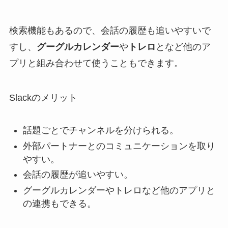
検索機能もあるので、会話の履歴も追いやすいで
すし、
グーグルカレンダー
や
トレロ
となど他のア
プリと組み合わせて使うこともできます。
Slackのメリット
話題ごとでチャンネルを分けられる。
外部パートナーとのコミュニケーションを取り
やすい。
会話の履歴が追いやすい。
グーグルカレンダーやトレロなど他のアプリと
の連携もできる。