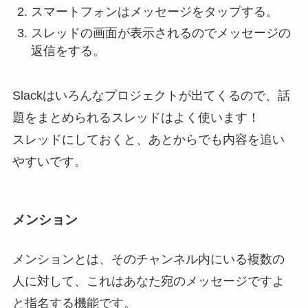
スマートフォンはメッセージをタップする。
スレッドの画面が表示されるのでメッセージの
返信をする。
Slackはいろんなプロジェクトが出てくるので、話
題をまとめられるスレッドはよく使います！
スレッドにしておくと、あとからでも内容を追い
やすいです。
メンション
メンションとは、そのチャンネル内にいる複数の
人に対して、これはあなた宛のメッセージですよ
と指名する機能です。