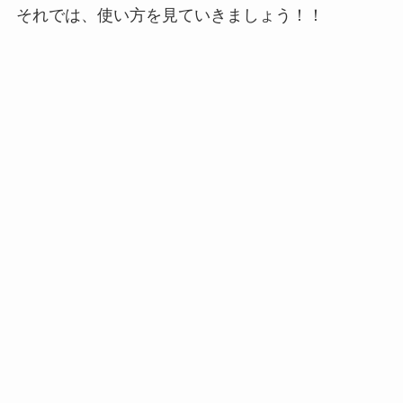
それでは、使い方を見ていきましょう！！