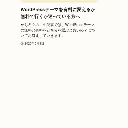
WordPressテーマを有料に変えるか
無料で行くか迷っている方へ
かちろぐのこの記事では、WordPressテーマ
の無料と有料をどちらを選ぶと良いの？につ
いてお答えしていきます。
2020年5月9日