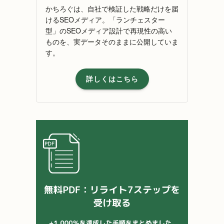
かちろぐは、自社で検証した戦略だけを届
けるSEOメディア。「ランチェスター
型」のSEOメディア設計で再現性の高い
ものを、実データそのままに公開していま
す。
詳しくはこちら