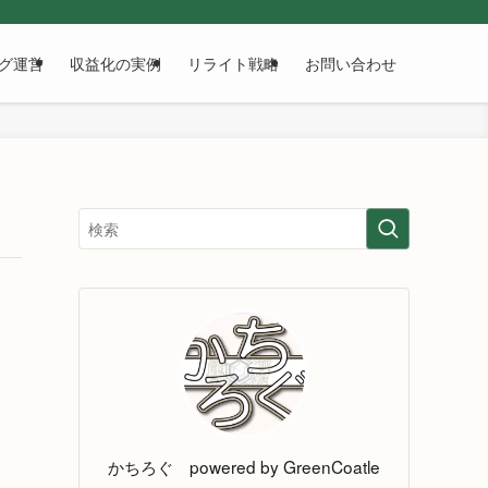
グ運営
収益化の実例
リライト戦略
お問い合わせ
かちろぐ powered by GreenCoatle