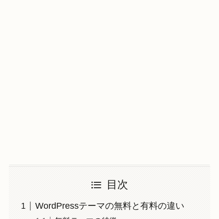
目次
WordPressテーマの無料と有料の違い