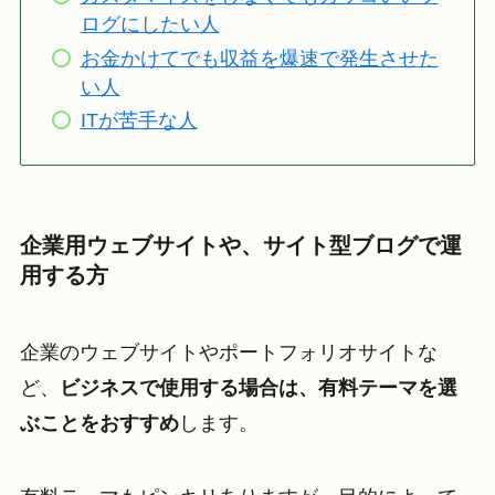
ログにしたい人
お金かけてでも収益を爆速で発生させた
い人
ITが苦手な人
企業用ウェブサイトや、サイト型ブログで運
用する方
企業のウェブサイトやポートフォリオサイトな
ど、
ビジネスで使用する場合は、有料テーマを選
ぶことをおすすめ
します。