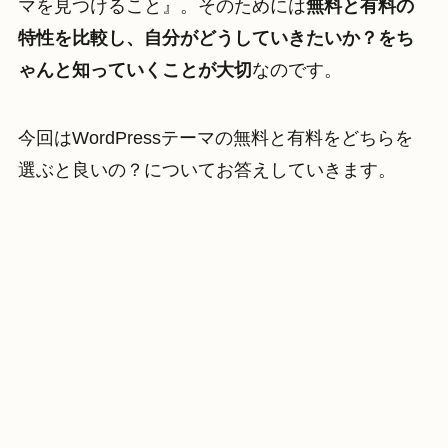
マを見つけること』。そのためには
無料と有料の
特性を比較し、自分がどうしていきたいか？をち
ゃんと知っていくことが大切
なのです。
今回はWordPressテーマの無料と有料をどちらを
選ぶと良いの？についてお答えしていきます。