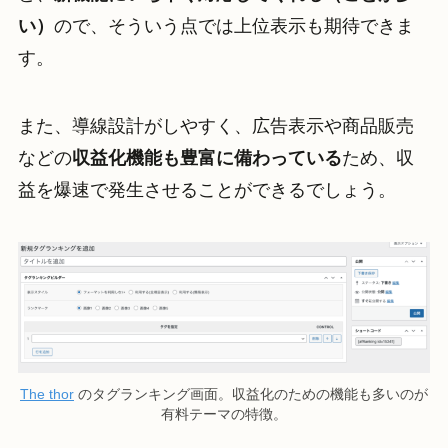
い）
ので、そういう点では上位表示も期待できま
す。
また、導線設計がしやすく、広告表示や商品販売
などの
収益化機能も豊富に備わっている
ため、収
益を爆速で発生させることができるでしょう。
The thor
のタグランキング画面。収益化のための機能も多いのが
有料テーマの特徴。