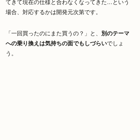
てきて現在の仕様と合わなくなってきた…という
場合、対応するかは開発元次第です。
「一回買ったのにまた買うの？」と、
別のテーマ
への乗り換えは気持ちの面でもしづらい
でしょ
う。