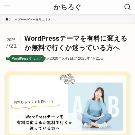
かちろぐ
ホーム
WordPress立ち上げ
WordPressテーマを有料に変える
2025
7/21
か無料で行くか迷っている方へ
2020年5月9日
2025年7月21日
WordPress立ち上げ