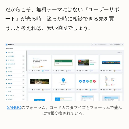
だからこそ、無料テーマにはない『ユーザーサポ
ート』が光る時。迷った時に相談できる先を買
う…と考えれば、安い値段でしょう。
SANGO
のフォーラム。コードカスタマイズもフォーラムで盛ん
に情報交換されている。