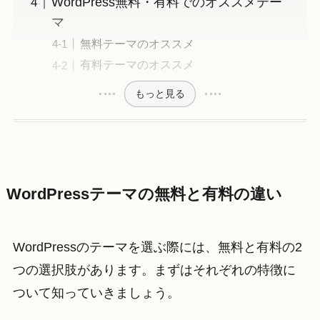
WordPress無料・有料でのオススメテー
マ
無料テーマのオススメ
有料テーマのオススメ
もっと見る
WordPressテーマの無料と有料の違い
WordPressのテーマを選ぶ際には、無料と有料の2
つの選択肢があります。まずはそれぞれの特徴に
ついて知っていきましょう。