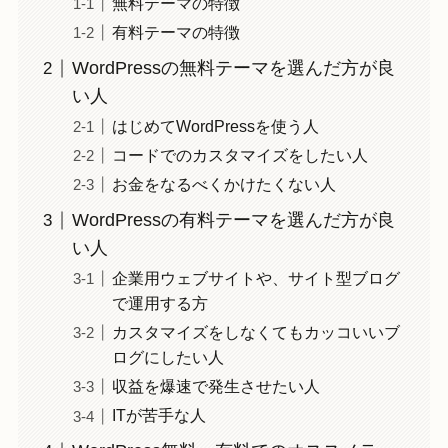
無料テーマの特徴
有料テーマの特徴
WordPressの無料テーマを選んだ方が良
い人
はじめてWordPressを使う人
コードでのカスタマイズをしたい人
お金をなるべくかけたくない人
WordPressの有料テーマを選んだ方が良
い人
企業用ウェブサイトや、サイト型ブログ
で運用する方
カスタマイズをしなくてもカッコいいブ
ログにしたい人
収益を爆速で発生させたい人
ITが苦手な人