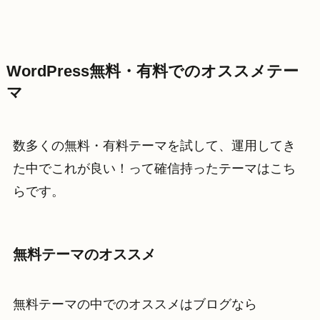
WordPress無料・有料でのオススメテー
マ
数多くの無料・有料テーマを試して、運用してき
た中でこれが良い！って確信持ったテーマはこち
らです。
無料テーマのオススメ
無料テーマの中でのオススメはブログなら