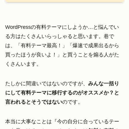
WordPressの有料テーマにしようか…と悩んでい
る方はたくさんいらっしゃると思います。巷で
は、「有料テーマ最高！」「爆速で成果出るから
買ったほうが良いよ！」と買うことを煽る人がた
くさんいます。
たしかに間違いではないのですが、
みんな一括り
にして有料テーマに移行するのがオススメか？と
言われるとそうではない
のです。
本当に大事なことは『今の自分に合っているテー