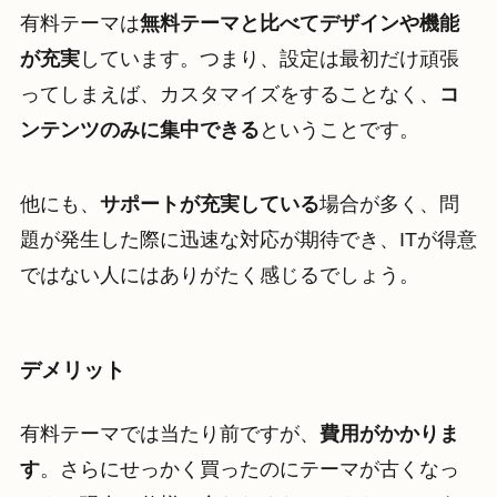
有料テーマは
無料テーマと比べてデザインや機能
が充実
しています。つまり、設定は最初だけ頑張
ってしまえば、カスタマイズをすることなく、
コ
ンテンツのみに集中できる
ということです。
他にも、
サポートが充実している
場合が多く、問
題が発生した際に迅速な対応が期待でき、ITが得意
ではない人にはありがたく感じるでしょう。
デメリット
有料テーマでは当たり前ですが、
費用がかかりま
す
。さらにせっかく買ったのにテーマが古くなっ