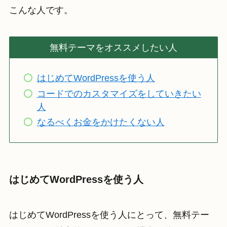
こんな人です。
無料テーマをオススメしたい人
はじめてWordPressを使う人
コードでのカスタマイズをしていきたい
人
なるべくお金をかけたくない人
はじめてWordPressを使う人
はじめてWordPressを使う人にとって、無料テー