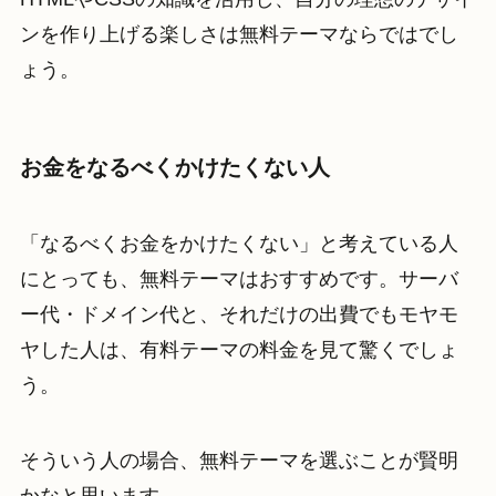
ンを作り上げる楽しさは無料テーマならではでし
ょう。
お金をなるべくかけたくない人
「なるべくお金をかけたくない」と考えている人
にとっても、無料テーマはおすすめです。サーバ
ー代・ドメイン代と、それだけの出費でもモヤモ
ヤした人は、有料テーマの料金を見て驚くでしょ
う。
そういう人の場合、無料テーマを選ぶことが賢明