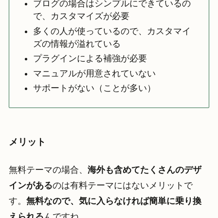
ブログの場合はシンプルにできているの
で、カスタマイズが必要
多くの人が使っているので、カスタマイ
ズの情報が溢れている
プラグインによる補強が必要
マニュアルが用意されていない
サポートがない（ことが多い）
メリット
無料テーマの場合、
海外も含めてたくさんのデザ
インがある
のは有料テーマにはないメリットで
す。
無料なので、気に入らなければ簡単に乗り換
えられる
んですね。