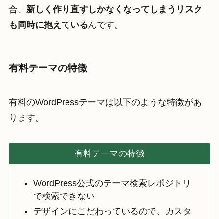
合、
新しく作り直すしかなくなってしまうリスク
も同時に抱えている
んです。
有料テーマの特徴
有料のWordPressテーマは以下のような特徴があ
ります。
有料テーマの特徴
WordPress公式のテーマ検索レポジトリ
で検索できない
デザインにこだわっているので、カスタ