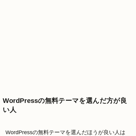
WordPressの無料テーマを選んだ方が良
い人
WordPressの無料テーマを選んだほうが良い人は