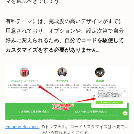
マを選ぶべきでしょう。
有料テーマには、完成度の高いデザインがすでに
用意されており、オプションや、設定次第で自分
好みに変えられるため、
自分でコードを駆使して
カスタマイズをする必要がありません
。
Emanon Business
のトップ画面。コードカスタマイズは不要でい
ろいろ作れるようになる。