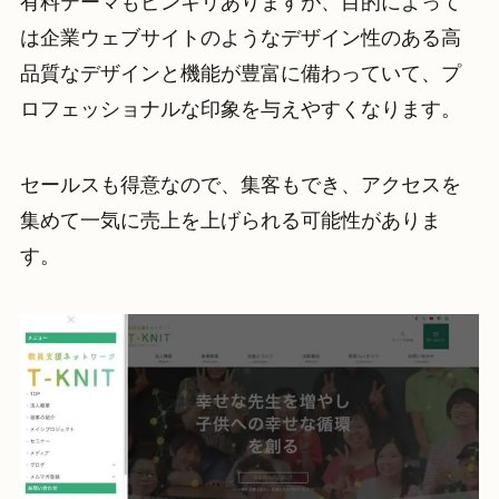
有料テーマもピンキリありますが、目的によって
は企業ウェブサイトのようなデザイン性のある高
品質なデザインと機能が豊富に備わっていて、プ
ロフェッショナルな印象を与えやすくなります。
セールスも得意なので、集客もでき、アクセスを
集めて一気に売上を上げられる可能性がありま
す。