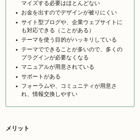
マイズする必要はほとんどない
お金を出すのでデザインが被りにくい
サイト型ブログや、企業ウェブサイトに
も対応できる（ことがある）
テーマを使う目的がハッキリしている
テーマでできることが多いので、多くの
プラグインが必要なくなる
マニュアルが用意されている
サポートがある
フォーラムや、コミュニティが用意さ
れ、情報交換しやすい
メリット