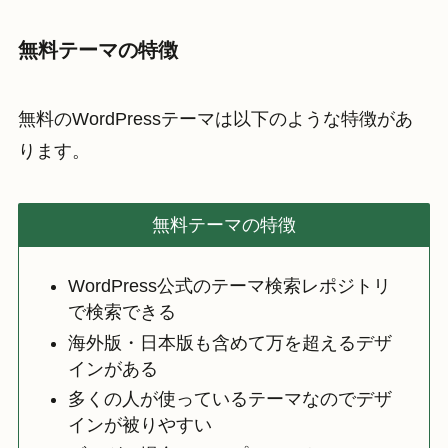
無料テーマの特徴
無料のWordPressテーマは以下のような特徴があ
ります。
無料テーマの特徴
WordPress公式のテーマ検索レポジトリ
で検索できる
海外版・日本版も含めて万を超えるデザ
インがある
多くの人が使っているテーマなのでデザ
インが被りやすい