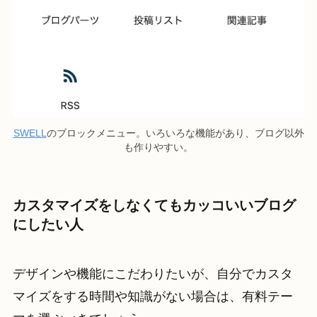
SWELL
のブロックメニュー。いろいろな機能があり、ブログ以外
も作りやすい。
カスタマイズをしなくてもカッコいいブログ
にしたい人
デザインや機能にこだわりたいが、自分でカスタ
マイズをする時間や知識がない場合は、有料テー