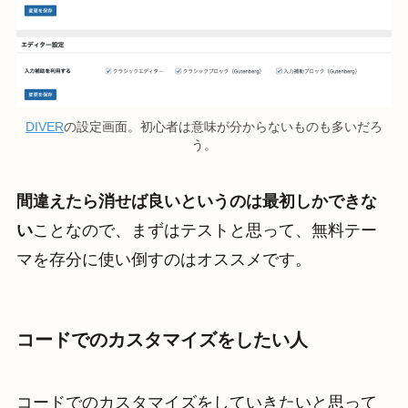
DIVER
の設定画面。初心者は意味が分からないものも多いだろ
う。
間違えたら消せば良いというのは最初しかできな
い
ことなので、まずはテストと思って、無料テー
マを存分に使い倒すのはオススメです。
コードでのカスタマイズをしたい人
コードでのカスタマイズをしていきたいと思って