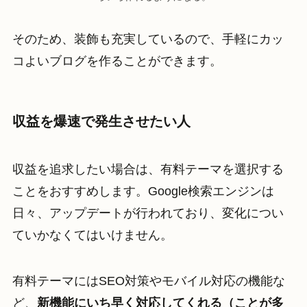
そのため、装飾も充実しているので、手軽にカッ
コよいブログを作ることができます。
収益を爆速で発生させたい人
収益を追求したい場合は、有料テーマを選択する
ことをおすすめします。Google検索エンジンは
日々、アップデートが行われており、変化につい
ていかなくてはいけません。
有料テーマにはSEO対策やモバイル対応の機能な
ど、
新機能にいち早く対応してくれる（ことが多