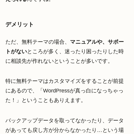
デメリット
ただ、無料テーマの場合、
マニュアルや、サポー
トがない
ところが多く、迷ったり困ったりした時
に相談先が作れないということが多いです。
特に無料テーマはカスタマイズをすることが前提
にあるので、「WordPressが真っ白になっちゃっ
た！」ということもありえます。
バックアップデータを取ってなかったり、データ
があっても戻し方が分からなかったり…という場