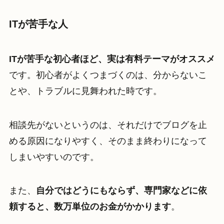
ITが苦手な人
ITが苦手な初心者ほど、実は有料テーマがオススメ
です。初心者がよくつまづくのは、分からないこ
とや、トラブルに見舞われた時です。
相談先がないというのは、それだけでブログを止
める原因になりやすく、そのまま終わりになって
しまいやすいのです。
また、
自分ではどうにもならず、専門家などに依
頼すると、数万単位のお金がかかります
。