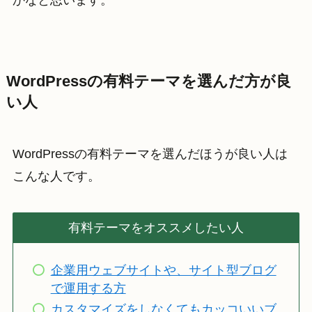
かなと思います。
WordPressの有料テーマを選んだ方が良
い人
WordPressの有料テーマを選んだほうが良い人は
こんな人です。
有料テーマをオススメしたい人
企業用ウェブサイトや、サイト型ブログ
で運用する方
カスタマイズをしなくてもカッコいいブ