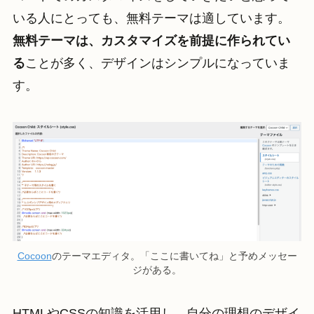
いる人にとっても、無料テーマは適しています。
無料テーマは、カスタマイズを前提に作られてい
る
ことが多く、デザインはシンプルになっていま
す。
Cocoon
のテーマエディタ。「ここに書いてね」と予めメッセー
ジがある。
HTMLやCSSの知識を活用し、自分の理想のデザイ