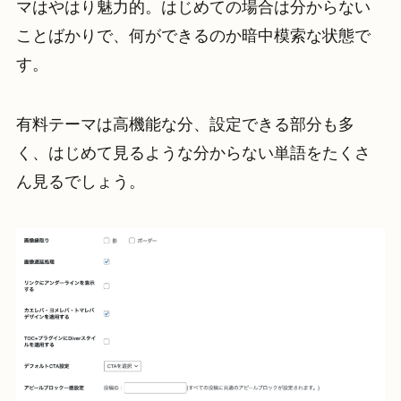
マはやはり魅力的。はじめての場合は分からない
ことばかりで、何ができるのか暗中模索な状態で
す。
有料テーマは高機能な分、設定できる部分も多
く、はじめて見るような分からない単語をたくさ
ん見るでしょう。