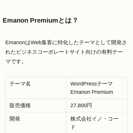
Emanon Premiumとは？
EmanonはWeb集客に特化したテーマとして開発さ
れたビジネスコーポレートサイト向けの有料テー
マです。
テーマ名
WordPressテーマ
Emanon Premium
販売価格
27,800円
開発
株式会社イノ・コー
ド