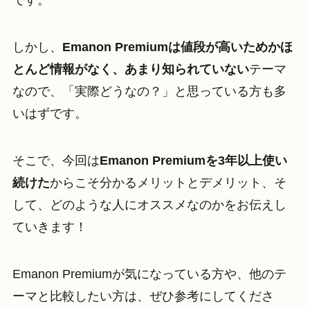
です。
しかし、
Emanon Premiumは値段が高いためかほ
とんど情報がなく、あまり知られていない
テーマ
なので、「実際どうなの？」と思っている方も多
いはずです。
そこで、今回は
Emanon Premiumを3年以上使い
続けた
からこそ分かるメリットとデメリット、そ
して、どのような人にオススメなのかをお伝えし
ていきます！
Emanon Premiumが気になっている方や、他のテ
ーマと比較したい方は、ぜひ参考にしてくださ