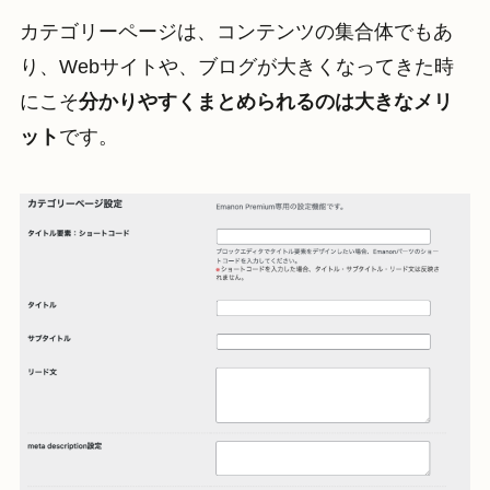
カテゴリーページは、コンテンツの集合体でもあ
り、Webサイトや、ブログが大きくなってきた時
にこそ
分かりやすくまとめられるのは大きなメリ
ット
です。