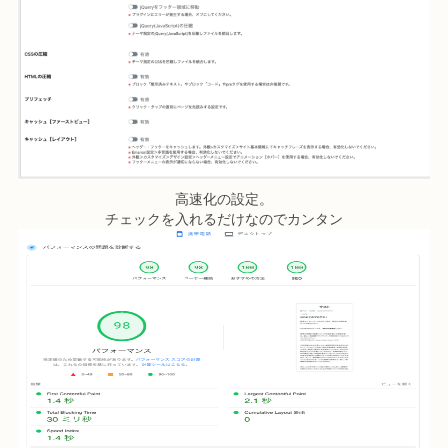
高速化の設定。
チェックを入れるだけなのでカンタン