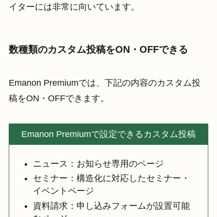
イターには非常に向いています。
数種類のカスタム投稿をON・OFFできる
Emanon Premiumでは、下記の内容のカスタム投
稿をON・OFFできます。
Emanon Premiumで設定できるカスタム投稿
ニュース：お知らせ専用のページ
セミナー：構造化に対応したセミナー・
イベントページ
資料請求：申し込みフォームが設置可能