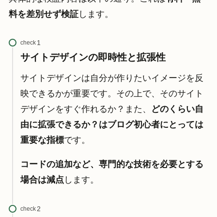
料を差別せず検証
します。
check
サイトデザインの即時性と拡張性
サイトデザインは自分が作りたいイメージを反
映できるかが重要です。その上で、そのサイト
デザインをすぐ作れるか？また、
どのくらい自
由に拡張できるか？はブログ初心者にとっては
重要な指標
です。
コードの追加など、専門的な技術を必要とする
場合は減点
します。
check