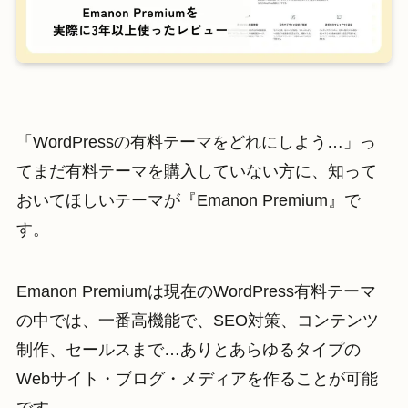
「WordPressの有料テーマをどれにしよう…」っ
てまだ有料テーマを購入していない方に、知って
おいてほしいテーマが『Emanon Premium』で
す。
Emanon Premiumは現在のWordPress有料テーマ
の中では、一番高機能で、SEO対策、コンテンツ
制作、セールスまで…ありとあらゆるタイプの
Webサイト・ブログ・メディアを作ることが可能