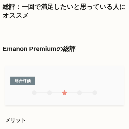
総評：一回で満足したいと思っている人に
オススメ
Emanon Premiumの総評
総合評価
メリット