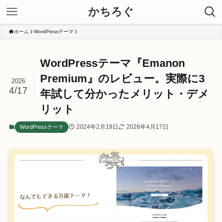
かちろぐ
ホーム
WordPressテーマ
WordPressテーマ『Emanon
Premium』のレビュー。実際に3
2026
4/17
年試して分かったメリット・デメ
リット
2024年2月19日
2026年4月17日
WordPressテーマ