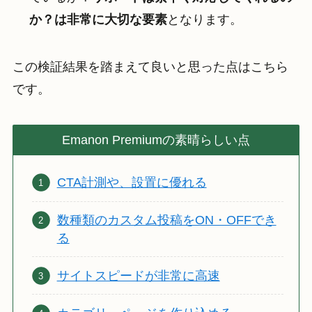
か？は非常に大切な要素
となります。
この検証結果を踏まえて良いと思った点はこちら
です。
Emanon Premiumの素晴らしい点
CTA計測や、設置に優れる
数種類のカスタム投稿をON・OFFでき
る
サイトスピードが非常に高速