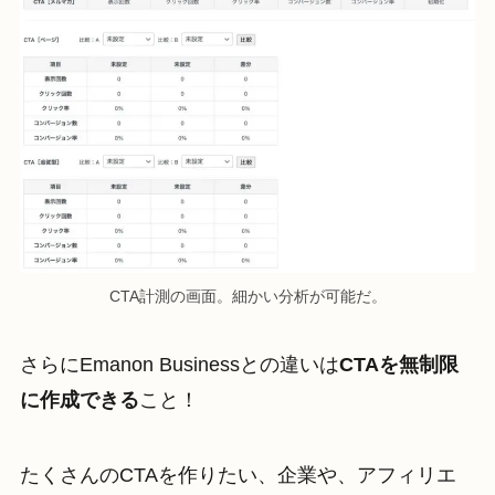
CTA計測の画面。細かい分析が可能だ。
さらにEmanon Businessとの違いは
CTAを無制限
に作成できる
こと！
たくさんのCTAを作りたい、企業や、アフィリエ