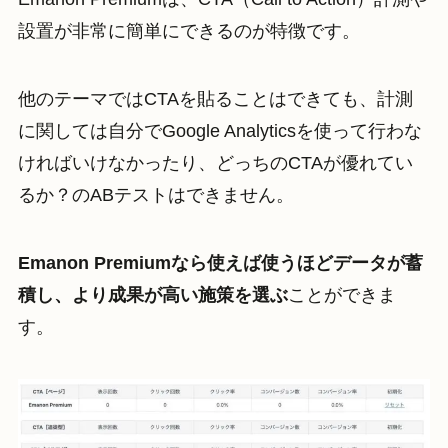
設置が非常に簡単にできるのが特徴です。
他のテーマではCTAを貼ることはできても、計測
に関しては自分でGoogle Analyticsを使って行わな
ければいけなかったり、どっちのCTAが優れてい
るか？のABテストはできません。
Emanon Premiumなら使えば使うほどデータが蓄
積し、より成果が高い施策を選ぶ
ことができま
す。