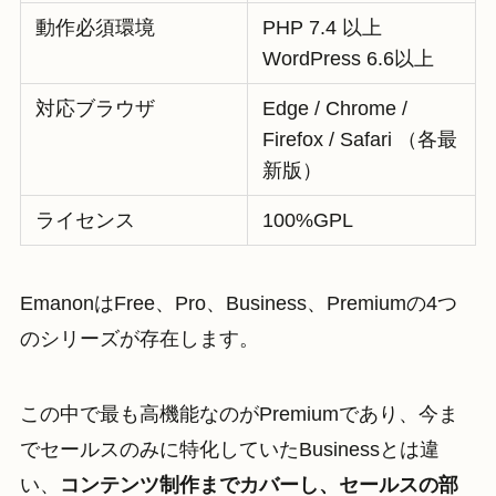
動作必須環境
PHP 7.4 以上
WordPress 6.6以上
対応ブラウザ
Edge / Chrome /
Firefox / Safari （各最
新版）
ライセンス
100%GPL
EmanonはFree、Pro、Business、Premiumの4つ
のシリーズが存在します。
この中で最も高機能なのがPremiumであり、今ま
でセールスのみに特化していたBusinessとは違
い、
コンテンツ制作までカバーし、セールスの部