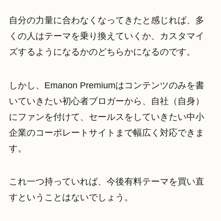
自分の力量に合わなくなってきたと感じれば、多
くの人はテーマを乗り換えていくか、カスタマイ
ズするようになるかのどちらかになるのです。
しかし、Emanon Premiumはコンテンツのみを書
いていきたい初心者ブロガーから、自社（自身）
にファンを付けて、セールスをしていきたい中小
企業のコーポレートサイトまで幅広く対応できま
す。
これ一つ持っていれば、今後有料テーマを買い直
すということはないでしょう。