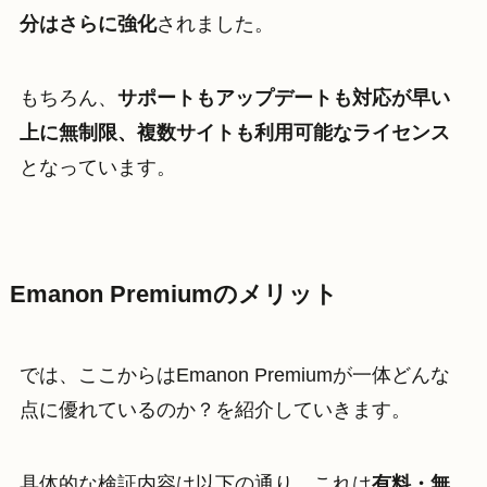
分はさらに強化
されました。
もちろん、
サポートもアップデートも対応が早い
上に無制限、複数サイトも利用可能なライセンス
となっています。
Emanon Premiumのメリット
では、ここからはEmanon Premiumが一体どんな
点に優れているのか？を紹介していきます。
具体的な検証内容は以下の通り。これは
有料・無