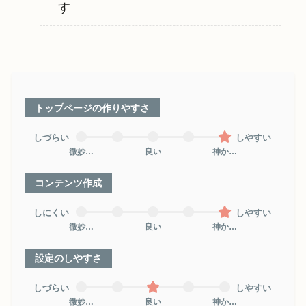
す
トップページの作りやすさ
しづらい
しやすい
微妙…
良い
神か…
コンテンツ作成
しにくい
しやすい
微妙…
良い
神か…
設定のしやすさ
しづらい
しやすい
微妙…
良い
神か…