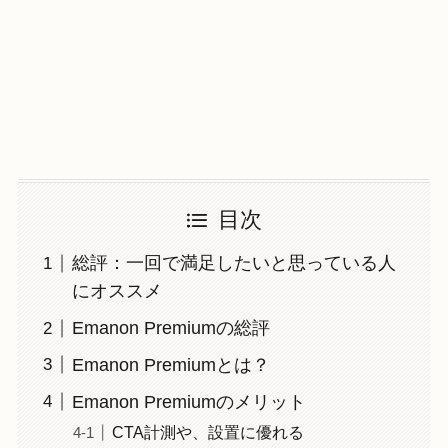
目次
総評：一回で満足したいと思っている人
にオススメ
Emanon Premiumの総評
Emanon Premiumとは？
Emanon Premiumのメリット
CTA計測や、設置に優れる