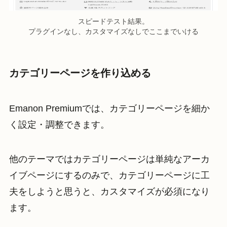
スピードテスト結果。
プラグインなし、カスタマイズなしでここまでいける
カテゴリーページを作り込める
Emanon Premiumでは、カテゴリーページを細か
く設定・調整できます。
他のテーマではカテゴリーページは単純なアーカ
イブページにするのみで、カテゴリーページに工
夫をしようと思うと、カスタマイズが必須になり
ます。