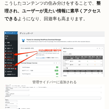
こうしたコンテンツの住み分けをすることで、
整
理され、ユーザーが見たい情報に素早くアクセス
できる
ようになり、回遊率も高まります。
管理サイドバーに追加される