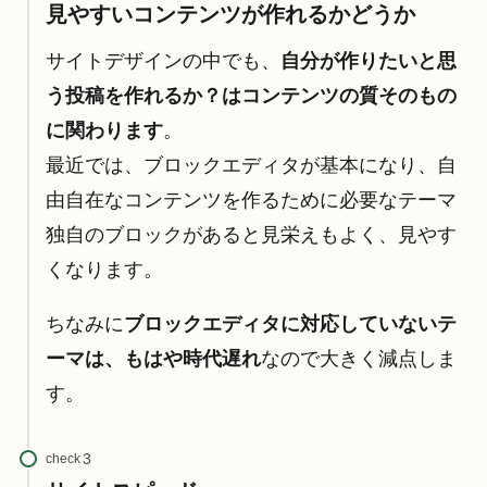
見やすいコンテンツが作れるかどうか
サイトデザインの中でも、
自分が作りたいと思
う投稿を作れるか？はコンテンツの質そのもの
に関わります
。
最近では、ブロックエディタが基本になり、自
由自在なコンテンツを作るために必要なテーマ
独自のブロックがあると見栄えもよく、見やす
くなります。
ちなみに
ブロックエディタに対応していないテ
ーマは、もはや時代遅れ
なので大きく減点しま
す。
check