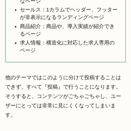
なページ
セールス：1カラムでヘッダー、フッター
が非表示になるランディングページ
商品紹介：商品や、導入実績が紹介でき
るページ
求人情報：構造化に対応した求人専用の
ページ
他のテーマではこのように分けて投稿することは
できず、すべて『投稿』で行うことになります。
そうすると、コンテンツがごちゃごちゃし、ユー
ザーにとっては非常に見にくくなってしまいま
す。