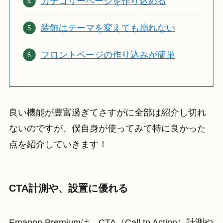
カテゴリーページを作り込める
装飾はテーマを変えても崩れない
フロントページの作り込みが簡単
良い機能が豊富過ぎてさすがに全部は紹介し切れ
ないのですが、僕自身が使ってみて特に良かった
点を紹介していきます！
CTA計測や、設置に優れる
Emanon Premiumは、CTA（Call to Action）計測や