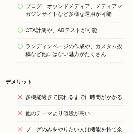
ブログ、オウンドメディア、メディアマ
ガジンサイトなど多様な運用が可能
CTA計測や、ABテストが可能
ランディンページの作成や、カスタム投
稿など他にはない魅力がたくさん
デメリット
多機能過ぎて慣れるまでに時間がかかる
他のテーマより値段が高い
ブログのみをやりたい人は機能を持て余