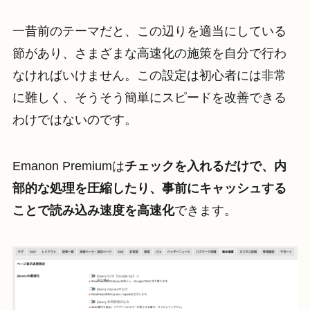
一昔前のテーマだと、この辺りを適当にしている
節があり、さまざまな高速化の施策を自分で行わ
なければいけません。この設定は初心者には非常
に難しく、そうそう簡単にスピードを改善できる
わけではないのです。
Emanon Premiumは
チェックを入れるだけで、内
部的な処理を圧縮したり、事前にキャッシュする
ことで読み込み速度を高速化
できます。