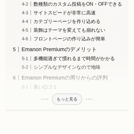
数種類のカスタム投稿をON・OFFできる
サイトスピードが非常に高速
カテゴリーページを作り込める
装飾はテーマを変えても崩れない
フロントページの作り込みが簡単
Emanon Premiumのデメリット
多機能過ぎて慣れるまで時間がかかる
シンプルなデザインなので地味
Emanon Premiumの周りからの評判
良い口コミ
もっと見る