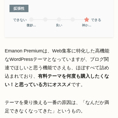
拡張性
できない
できる
微妙…
良い
神か…
Emanon Premiumは、Web集客に特化した高機能
なWordPressテーマとなっていますが、ブログ関
連でほしいと思う機能でさえも、ほぼすべて詰め
込まれており、
有料テーマを何度も購入したくな
い！と思っている方にオススメ
です。
テーマを乗り換える一番の原因は、「なんだか満
足できなくなってきた」というもの。