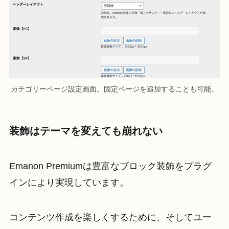
カテゴリーページ設定画面。固定ページを追加することも可能。
装飾はテーマを変えても崩れない
Emanon Premiumは豊富なブロック装飾をプラグ
インにより実現しています。
コンテンツ作成を楽しくするために、そしてユー