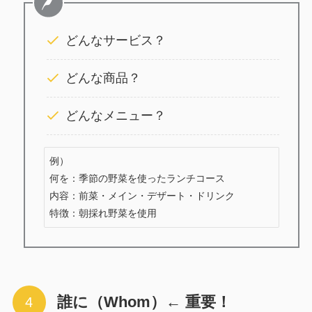
どんなサービス？
どんな商品？
どんなメニュー？
例）

何を：季節の野菜を使ったランチコース

内容：前菜・メイン・デザート・ドリンク

特徴：朝採れ野菜を使用
誰に（Whom）← 重要！