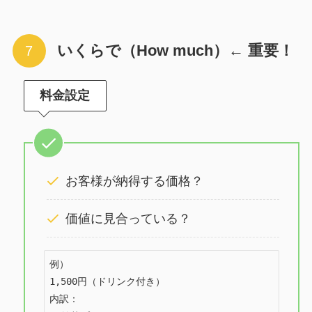
いくらで（How much）← 重要！
料金設定
お客様が納得する価格？
価値に見合っている？
例）

1,500円（ドリンク付き）

内訳：
