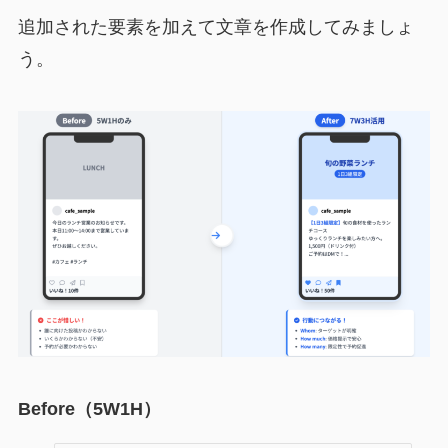
追加された要素を加えて文章を作成してみましょ
う。
Before（5W1H）