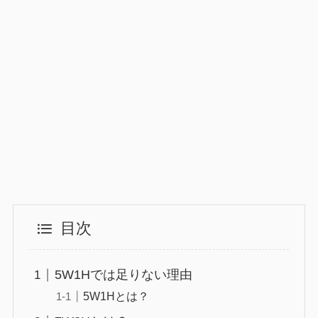
目次
5W1Hでは足りない理由
5W1Hとは？