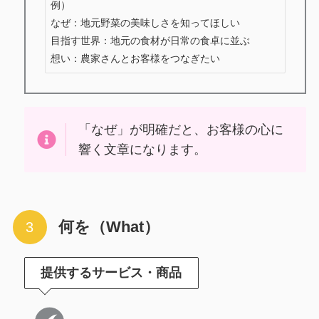
例）

なぜ：地元野菜の美味しさを知ってほしい

目指す世界：地元の食材が日常の食卓に並ぶ

想い：農家さんとお客様をつなぎたい
「なぜ」が明確だと、お客様の心に
響く文章になります。
何を（What）
提供するサービス・商品