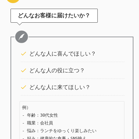
どんなお客様に届けたいか？
どんな人に喜んでほしい？
どんな人の役に立つ？
どんな人に来てほしい？
例）

- 年齢：30代女性

- 職業：会社員

- 悩み：ランチをゆっくり楽しみたい

- 好み：健康的な食事・SNS映え
