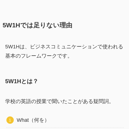
5W1Hでは足りない理由
5W1Hは、ビジネスコミュニケーションで使われる
基本のフレームワークです。
5W1Hとは？
学校の英語の授業で聞いたことがある疑問詞。
What（何を）