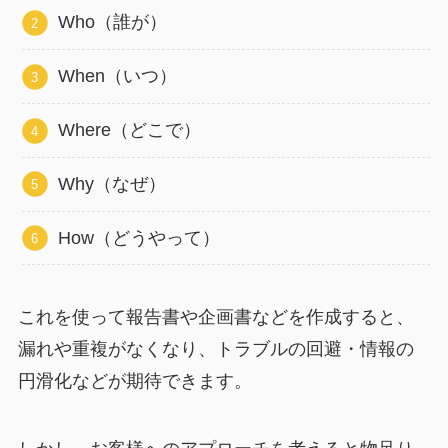
Who（誰が）
When（いつ）
Where（どこで）
Why（なぜ）
How（どうやって）
これを使って報告書や企画書などを作成すると、
漏れや重複がなくなり、トラブルの回避・情報の
円滑化などが期待できます。