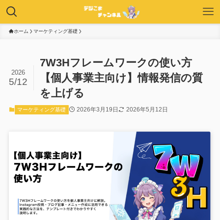
ホーム
マーケティング基礎
7W3Hフレームワークの使い方
2026
【個人事業主向け】情報発信の質
5/12
を上げる
2026年3月19日
2026年5月12日
マーケティング基礎