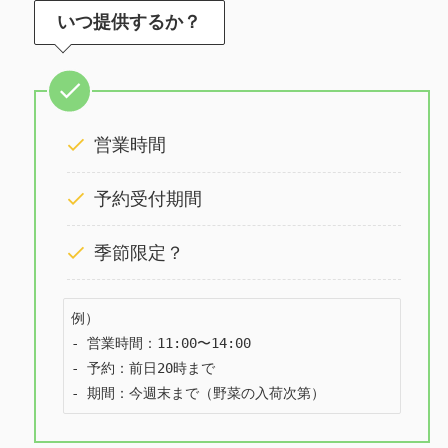
いつ提供するか？
営業時間
予約受付期間
季節限定？
例）

- 営業時間：11:00〜14:00

- 予約：前日20時まで

- 期間：今週末まで（野菜の入荷次第）