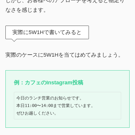
しかし、お客様へのアプローチを考えると物足り
なさを感じます。
実際に5W1Hで書いてみると
実際のケースに5W1Hを当てはめてみましょう。
例：カフェのInstagram投稿
今日のランチ営業のお知らせです。

本日11:00〜14:00まで営業しています。

ぜひお越しください。