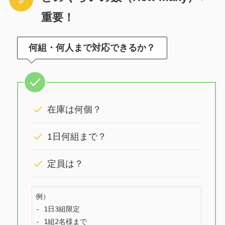
重要！
何組・何人まで対応できるか？
在庫は何個？
1日何組まで？
定員は？
例）

- 1日3組限定

- 1組2名様まで
