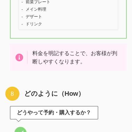
- 前菜プレート

- メイン料理

- デザート

- ドリンク
料金を明記することで、お客様が判
断しやすくなります。
どのように（How）
どうやって予約・購入するか？