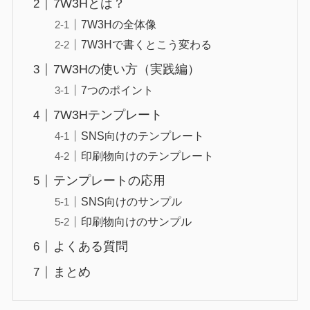
7W3Hとは？
7W3Hの全体像
7W3Hで書くとこう変わる
7W3Hの使い方（実践編）
7つのポイント
7W3Hテンプレート
SNS向けのテンプレート
印刷物向けのテンプレート
テンプレートの応用
SNS向けのサンプル
印刷物向けのサンプル
よくある質問
まとめ