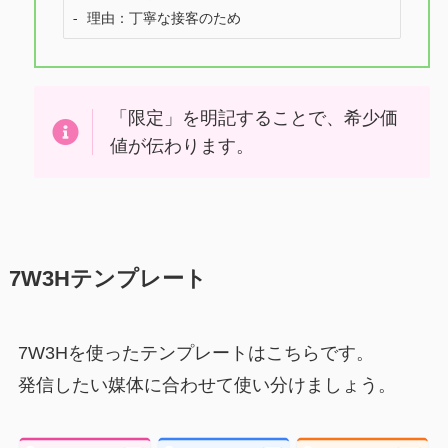
- 理由：丁寧な接客のため
「限定」を明記することで、希少価
値が伝わります。
7W3Hテンプレート
7W3Hを使ったテンプレートはこちらです。
発信したい媒体に合わせて使い分けましょう。