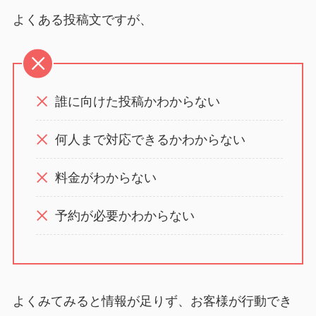
よくある投稿文ですが、
誰に向けた投稿かわからない
何人まで対応できるかわからない
料金がわからない
予約が必要かわからない
よくみてみると情報が足りず、お客様が行動でき