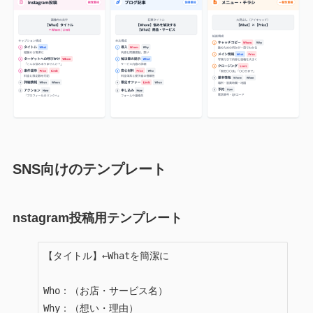
SNS向けのテンプレート
nstagram投稿用テンプレート
【タイトル】←Whatを簡潔に

Who：（お店・サービス名）

Why：（想い・理由）
