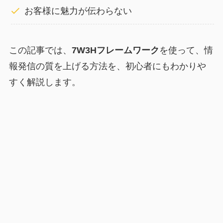
お客様に魅力が伝わらない
この記事では、
7W3Hフレームワーク
を使って、情
報発信の質を上げる方法を、初心者にもわかりや
すく解説します。