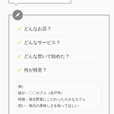
どんなお店？
どんなサービス？
どんな想いで始めた？
何が得意？
例）

誰が：〇〇カフェ（水戸市）

特徴：地元野菜にこだわった小さなカフェ

想い：地元の美味しさを知ってほしい