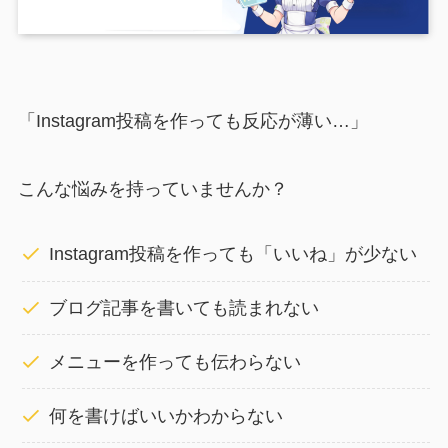
「Instagram投稿を作っても反応が薄い…」
こんな悩みを持っていませんか？
Instagram投稿を作っても「いいね」が少ない
ブログ記事を書いても読まれない
メニューを作っても伝わらない
何を書けばいいかわからない