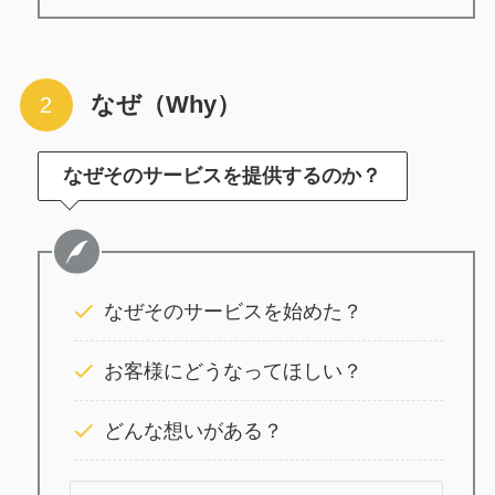
なぜ（Why）
なぜそのサービスを提供するのか？
なぜそのサービスを始めた？
お客様にどうなってほしい？
どんな想いがある？