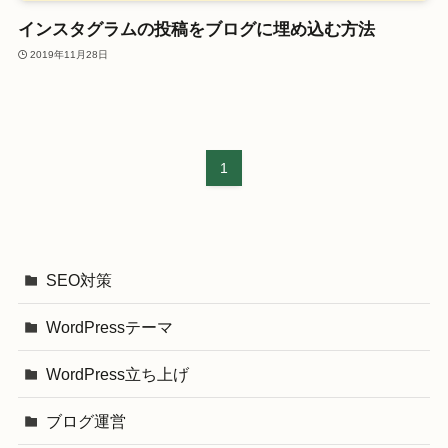
インスタグラムの投稿をブログに埋め込む方法
2019年11月28日
1
SEO対策
WordPressテーマ
WordPress立ち上げ
ブログ運営