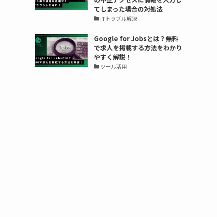
てしまった場合の対処法
ITトラブル解決
Google for Jobsとは？無料
で求人を掲載する方法をわかり
やすく解説！
ツール活用