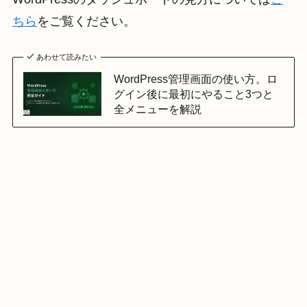
ちら
をご覧ください。
あわせて読みたい
WordPress管理画面の使い方。ロ
グイン後に最初にやること3つと
全メニューを解説