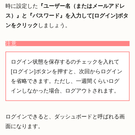
時に設定した
『ユーザー名（またはメールアドレ
ス）』と『パスワード』を入力して[ログイン]ボタ
ンをクリック
しましょう。
注意
ログイン状態を保存するのチェックを入れて
[ログイン]ボタンを押すと、次回からログイン
を省略できます。ただし、一週間くらいログ
インしなかった場合、ログアウトされます。
ログインできると、ダッシュボードと呼ばれる画
面になります。