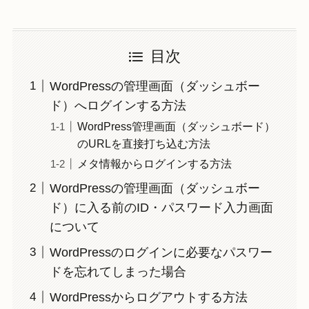
目次
WordPressの管理画面（ダッシュボー
ド）へログインする方法
WordPress管理画面（ダッシュボード）
のURLを直接打ち込む方法
メタ情報からログインする方法
WordPressの管理画面（ダッシュボー
ド）に入る前のID・パスワード入力画面
について
WordPressのログインに必要なパスワー
ドを忘れてしまった場合
WordPressからログアウトする方法