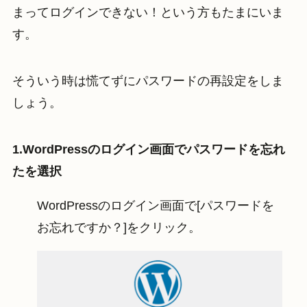
まってログインできない！という方もたまにいま
す。
そういう時は慌てずにパスワードの再設定をしま
しょう。
1.WordPressのログイン画面でパスワードを忘れ
たを選択
WordPressのログイン画面で[パスワードを
お忘れですか？]をクリック。