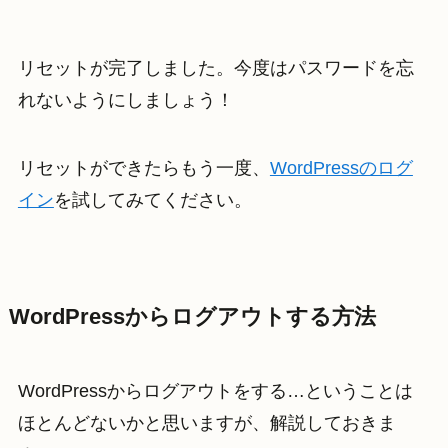
リセットが完了しました。今度はパスワードを忘
れないようにしましょう！
リセットができたらもう一度、
WordPressのログ
イン
を試してみてください。
WordPressからログアウトする方法
WordPressからログアウトをする…ということは
ほとんどないかと思いますが、解説しておきま