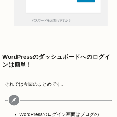
WordPressのダッシュボードへのログイ
ンは簡単！
それでは今回のまとめです。
WordPressのログイン画面はブログの