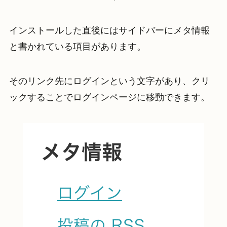
インストールした直後にはサイドバーにメタ情報
と書かれている項目があります。
そのリンク先にログインという文字があり、クリ
ックすることでログインページに移動できます。