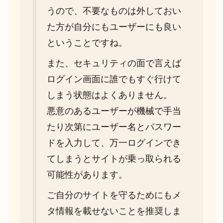
うので、不要なものは外しておい
た方が自分にもユーザーにも良い
ということですね。
また、セキュリティの面で言えば
ログイン画面に誰でもすぐ行けて
しまう状態はよくありません。
悪意のあるユーザーが機械で手当
たり次第にユーザー名とパスワー
ドを入力して、万一ログインでき
てしまうとサイトが乗っ取られる
可能性があります。
ご自分のサイトを守るためにもメ
タ情報を載せないことを推奨しま