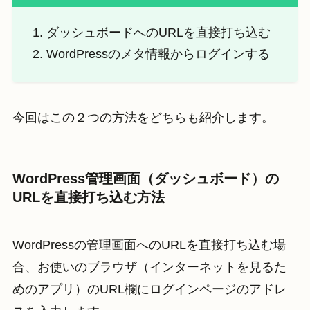
ダッシュボードへのURLを直接打ち込む
WordPressのメタ情報からログインする
今回はこの２つの方法をどちらも紹介します。
WordPress管理画面（ダッシュボード）の
URLを直接打ち込む方法
WordPressの管理画面へのURLを直接打ち込む場
合、お使いのブラウザ（インターネットを見るた
めのアプリ）のURL欄にログインページのアドレ