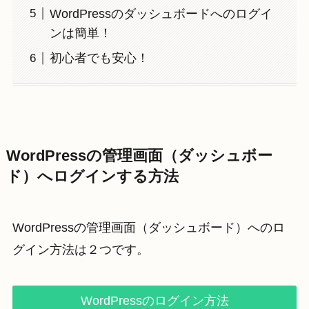
WordPressのダッシュボードへのログイ
ンは簡単！
初心者でも安心！
WordPressの管理画面（ダッシュボー
ド）へログインする方法
WordPressの管理画面（ダッシュボード）へのロ
グイン方法は２つです。
WordPressのログイン方法