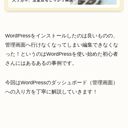
WordPressをインストールしたのは良いものの、
管理画面へ行けなくなってしまい編集できなくな
った！というのはWordPressを使い始めた初心者
さんにはあるあるの事例です。
今回はWordPressのダッシュボード（管理画面）
への入り方を丁寧に解説していきます！