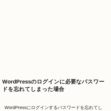
WordPressのログインに必要なパスワー
ドを忘れてしまった場合
WordPressにログインするパスワードを忘れてし