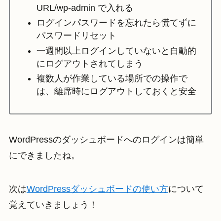
URL/wp-admin で入れる
ログインパスワードを忘れたら慌てずに
パスワードリセット
一週間以上ログインしていないと自動的
にログアウトされてしまう
複数人が作業している場所での操作で
は、離席時にログアウトしておくと安全
WordPressのダッシュボードへのログインは簡単
にできましたね。
次は
WordPressダッシュボードの使い方
について
覚えていきましょう！