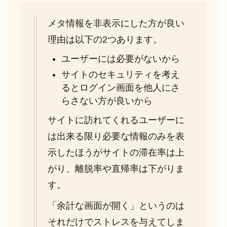
メタ情報を非表示にした方が良い
理由は以下の2つあります。
ユーザーには必要がないから
サイトのセキュリティを考え
るとログイン画面を他人にさ
らさない方が良いから
サイトに訪れてくれるユーザーに
は出来る限り必要な情報のみを表
示したほうがサイトの滞在率は上
がり、離脱率や直帰率は下がりま
す。
「余計な画面が開く」というのは
それだけでストレスを与えてしま