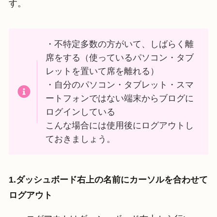
す。
・不特定多数の方がいて、しばらく離
席をする（使っているパソコン・タブ
レットを置いて席を離れる）
・自分のパソコン・タブレット・スマ
ートフォンではない端末からブログに
ログインしている
こんな場合には使用後にログアウトし
ておきましょう。
1.ダッシュボード右上の名前にカーソルを合わせて
ログアウト