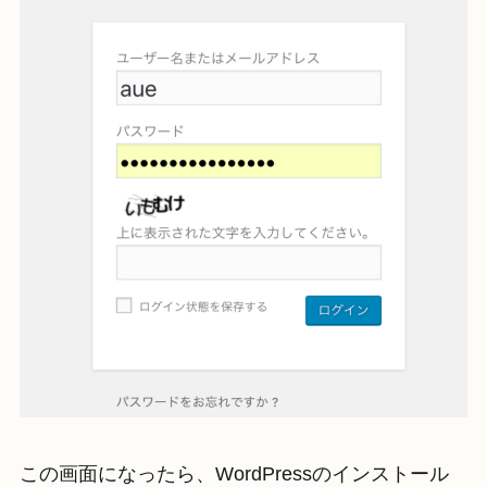
この画面になったら、WordPressのインストール