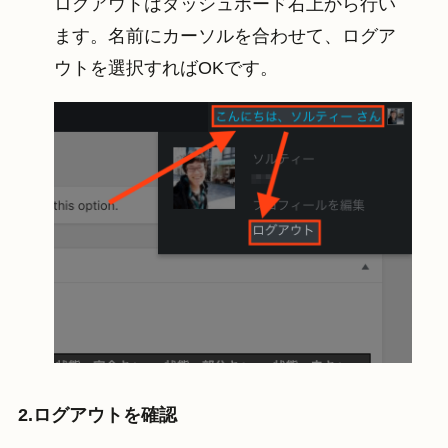
ログアウトはダッシュボード右上から行い
ます。名前にカーソルを合わせて、ログア
ウトを選択すればOKです。
2.ログアウトを確認