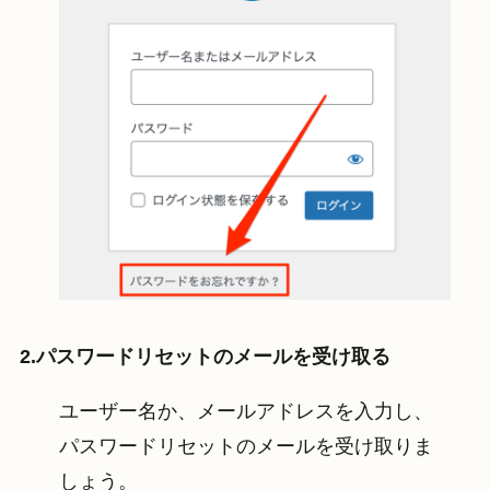
2.パスワードリセットのメールを受け取る
ユーザー名か、メールアドレスを入力し、
パスワードリセットのメールを受け取りま
しょう。