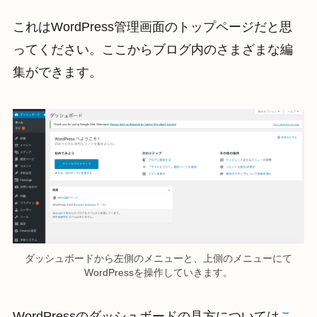
これはWordPress管理画面のトップページだと思
ってください。ここからブログ内のさまざまな編
集ができます。
ダッシュボードから左側のメニューと、上側のメニューにて
WordPressを操作していきます。
WordPressのダッシュボードの見方については
こ