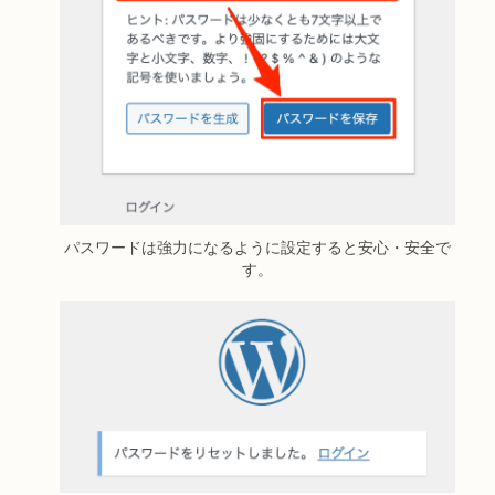
パスワードは強力になるように設定すると安心・安全で
す。