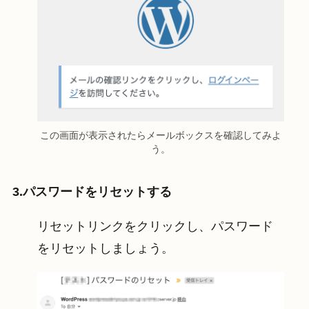
この画面が表示されたらメールボックスを確認してみよ
う。
3.パスワードをリセットする
リセットリンクをクリックし、パスワード
をリセットしましょう。