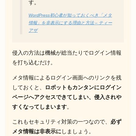
す。
WordPress初心者が知っておくべき「メタ
情報」を非表示にする理由と方法 – ティー
アザ
侵入の方法は機械が総当たりでログイン情報
を打ち込むだけ。
メタ情報によるログイン画面へのリンクを残
しておくと、
ロボットもカンタンにログイン
ページへアクセスできてしまい、侵入されや
すくなってしまいます
。
これもセキュリティ対策の一つなので、
必ず
メタ情報は非表示に
しましょう。