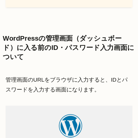
WordPressの管理画面（ダッシュボー
ド）に入る前のID・パスワード入力画面に
ついて
管理画面のURLをブラウザに入力すると、IDとパ
スワードを入力する画面になります。