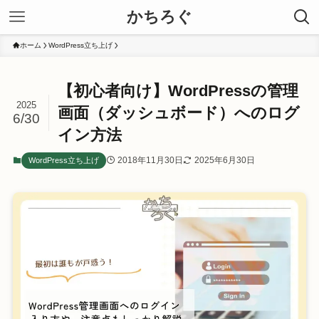
かちろぐ
ホーム
WordPress立ち上げ
【初心者向け】WordPressの管理
2025
画面（ダッシュボード）へのログ
6/30
イン方法
2018年11月30日
2025年6月30日
WordPress立ち上げ