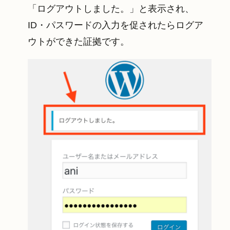
「ログアウトしました。」と表示され、
ID・パスワードの入力を促されたらログア
ウトができた証拠です。