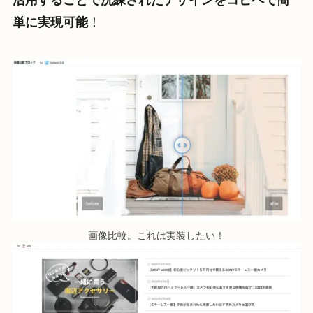
単に実現可能
！
画像比較。これは実装したい！