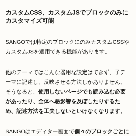
カスタムCSS、カスタムJSでブロックのみに
カスタマイズ可能
SANGOでは特定のブロックにのみカスタムCSSや
カスタムJSを適用できる機能があります。
他のテーマではこんな器用な設定はできず、子テ
ーマに記述し、反映させる方法しかありません。
そうなると、
使用しないページでも読み込む必要
があったり、全体へ悪影響を及ぼしたりするた
め、記述方法を工夫しないといけなくなります
。
SANGOはエディター画面で
個々のブロックごとに