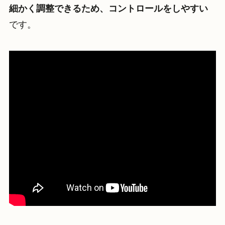
細かく調整できるため、コントロールをしやすい
です。