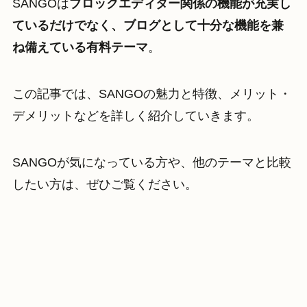
SANGOは
ブロックエディター関係の機能が充実し
ているだけでなく、ブログとして十分な機能を兼
ね備えている有料テーマ
。
この記事では、SANGOの魅力と特徴、メリット・
デメリットなどを詳しく紹介していきます。
SANGOが気になっている方や、他のテーマと比較
したい方は、ぜひご覧ください。