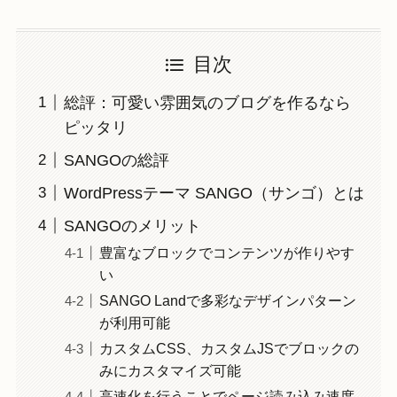
目次
総評：可愛い雰囲気のブログを作るなら
ピッタリ
SANGOの総評
WordPressテーマ SANGO（サンゴ）とは
SANGOのメリット
豊富なブロックでコンテンツが作りやす
い
SANGO Landで多彩なデザインパターン
が利用可能
カスタムCSS、カスタムJSでブロックの
みにカスタマイズ可能
高速化を行うことでページ読み込み速度