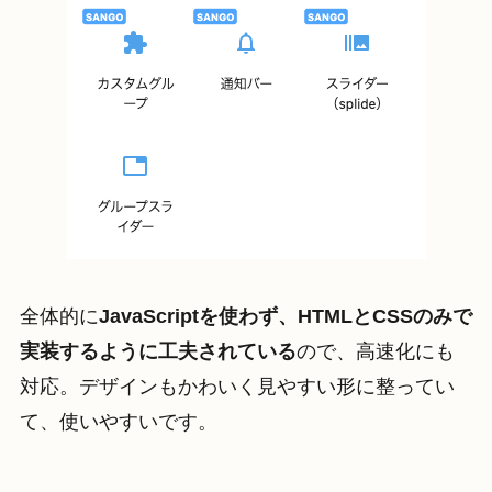
全体的に
JavaScriptを使わず、HTMLとCSSのみで
実装するように工夫されている
ので、高速化にも
対応。デザインもかわいく見やすい形に整ってい
て、使いやすいです。