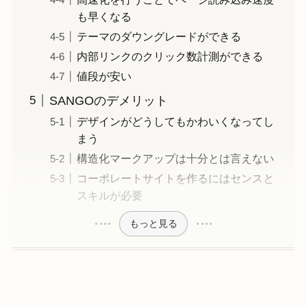
も早くなる
テーマのダウングレードができる
内部リンクのクリック数計測ができる
値段が安い
SANGOのデメリット
デザインがどうしてもかわいくなってし
まう
構造化マークアップは十分とは言えない
コーポレートサイトを作るにはセンスと
スキルが必要
もっと見る