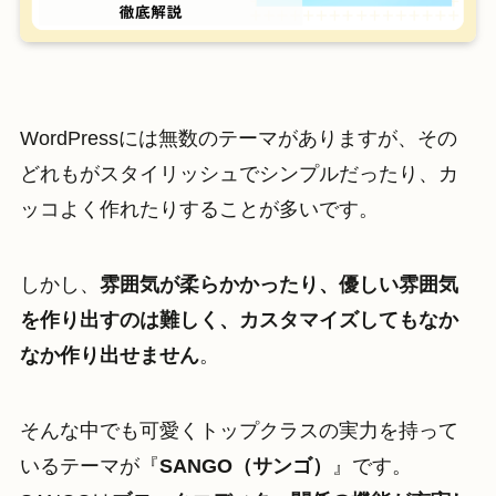
WordPressには無数のテーマがありますが、その
どれもがスタイリッシュでシンプルだったり、カ
ッコよく作れたりすることが多いです。
しかし、
雰囲気が柔らかかったり、優しい雰囲気
を作り出すのは難しく、カスタマイズしてもなか
なか作り出せません
。
そんな中でも可愛くトップクラスの実力を持って
いるテーマが『
SANGO（サンゴ）
』です。