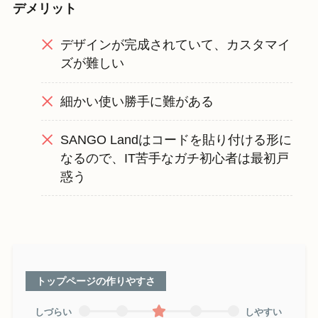
デメリット
デザインが完成されていて、カスタマイ
ズが難しい
細かい使い勝手に難がある
SANGO Landはコードを貼り付ける形に
なるので、IT苦手なガチ初心者は最初戸
惑う
トップページの作りやすさ
しづらい
しやすい