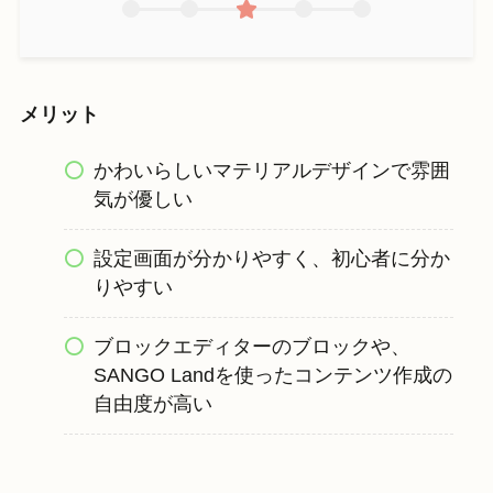
メリット
かわいらしいマテリアルデザインで雰囲
気が優しい
設定画面が分かりやすく、初心者に分か
りやすい
ブロックエディターのブロックや、
SANGO Landを使ったコンテンツ作成の
自由度が高い