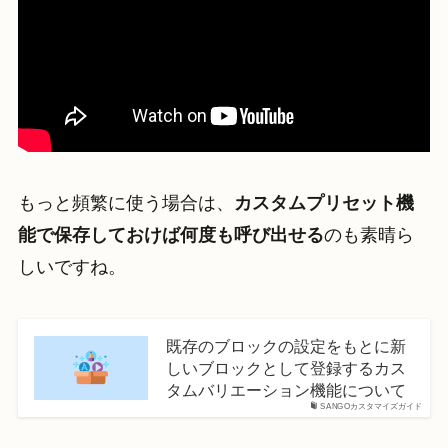
もっと頻繁に使う場合は、
カスタム
プリセット機
能で保存しておけば何度も呼び出せる
のも素晴ら
しいですね。
既存のブロックの設定をもとに新
しいブロックとして登録するカス
タムバリエーション機能について
SANGOカスタマイズガイド