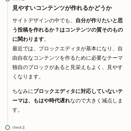
見やすいコンテンツが作れるかどうか
サイトデザインの中でも、
自分が作りたいと思
う投稿を作れるか？はコンテンツの質そのもの
に関わります
。
最近では、ブロックエディタが基本になり、自
由自在なコンテンツを作るために必要なテーマ
独自のブロックがあると見栄えもよく、見やす
くなります。
ちなみに
ブロックエディタに対応していないテ
ーマは、もはや時代遅れ
なので大きく減点しま
す。
check