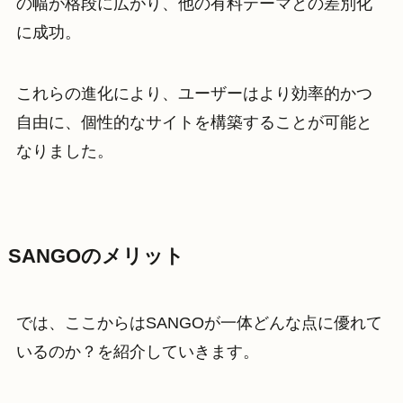
の幅が格段に広がり、他の有料テーマとの差別化
に成功。
これらの進化により、ユーザーはより効率的かつ
自由に、個性的なサイトを構築することが可能と
なりました。
SANGOのメリット
では、ここからはSANGOが一体どんな点に優れて
いるのか？を紹介していきます。