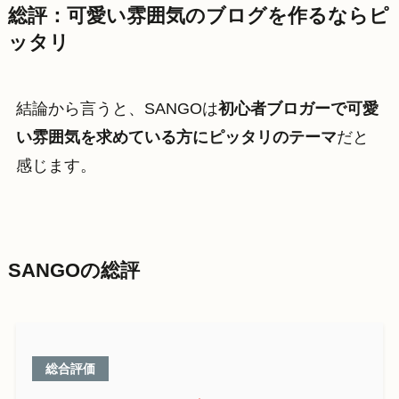
総評：可愛い雰囲気のブログを作るならピ
ッタリ
結論から言うと、SANGOは
初心者ブロガーで可愛
い雰囲気を求めている方にピッタリのテーマ
だと
感じます。
SANGOの総評
総合評価