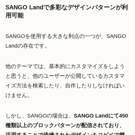
SANGO Landで多彩なデザインパターンが利
用可能
SANGOを使用する大きな利点の一つが、SANGO
Landの存在です。
他のテーマでは、基本的にカスタマイズをしよう
と思うと、他のユーザーが公開しているカスタマ
イズ方法を検索したり、自作したりしなければい
けません。
しかし、SANGOの場合は、
SANGO Landにて450
種類以上のブロックパターンが配信されており、
活用することで洗練されたデザインをコピペで簡