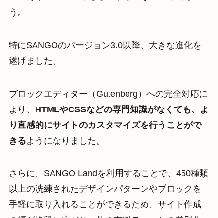
う。
特にSANGOのバージョン3.0以降、大きな進化を
遂げました。
ブロックエディター（Gutenberg）への完全対応に
より、
HTMLやCSSなどの専門知識がなくても、よ
り直感的にサイトのカスタマイズを行うことがで
きる
ようになりました。
さらに、SANGO Landを利用することで、450種類
以上の洗練されたデザインパターンやブロックを
手軽に取り入れることができるため、サイト作成