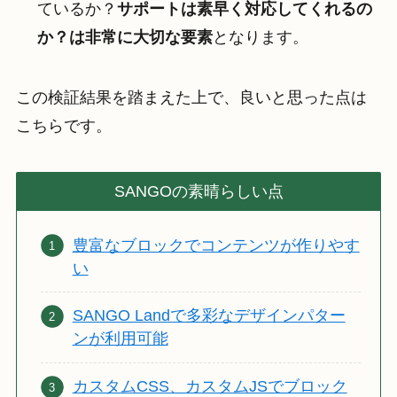
ているか？
サポートは素早く対応してくれるの
か？は非常に大切な要素
となります。
この検証結果を踏まえた上で、良いと思った点は
こちらです。
SANGOの素晴らしい点
豊富なブロックでコンテンツが作りやす
い
SANGO Landで多彩なデザインパター
ンが利用可能
カスタムCSS、カスタムJSでブロック