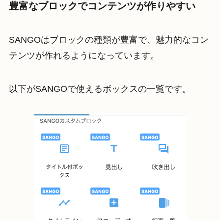
豊富なブロックでコンテンツが作りやすい
SANGOはブロックの種類が豊富で、魅力的なコン
テンツが作れるようになっています。
以下がSANGOで使えるボックスの一覧です。