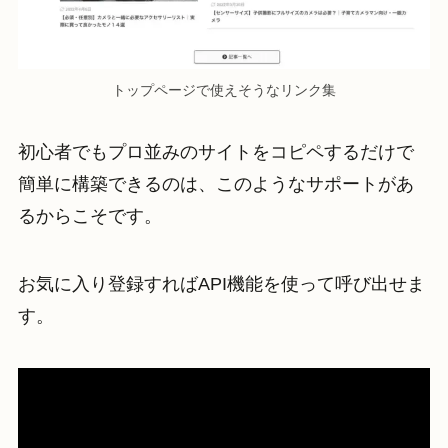
トップページで使えそうなリンク集
初心者でもプロ並みのサイトをコピペするだけで
簡単に構築できるのは、このようなサポートがあ
るからこそです。
お気に入り登録すればAPI機能を使って呼び出せま
す。